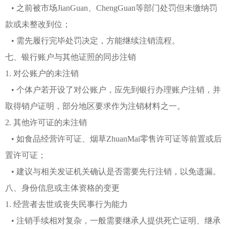
• 之前被市场JianGuan、ChengGuan等部门处罚但未缴纳罚
款或未整改到位；
• 需先履行完毕处罚决定，方能继续注销流程。
七、银行账户与其他证照的同步注销
1. 对公账户的未注销
• 个体户若开设了对公账户，应先到银行办理账户注销，并
取得销户证明，部分地区要求作为注销材料之一。
2. 其他许可证的未注销
• 如食品经营许可证、烟草ZhuanMai零售许可证等前置或后
置许可证；
• 建议与相关发证机关确认是否需要先行注销，以免遗漏。
八、身份信息或主体资格的变更
1. 经营者去世或丧失民事行为能力
• 注销手续相对复杂，一般需要继承人提供死亡证明、继承