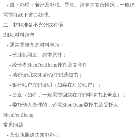
- 线下办理：若涉及补税、罚款、清算等复杂情况，一般仍
需前往线下窗口处理。
二、材料准备不充分或有误
BiBei材料清单
- 通常需准备的材料包括：
- 营业执照正、副本原件；
- 经营者ShenFenZheng原件及复印件；
- 清税证明或ShuiWu注销通知书；
- 银行账户注销证明（如存在对公账户）；
- 公章（如有，一般需交回或在注销申请书上盖章）；
- 委托他人办理的，还需ShouQuan委托书及受托人
ShenFenZheng。
常见问题
- 营业执照遗失未补办；