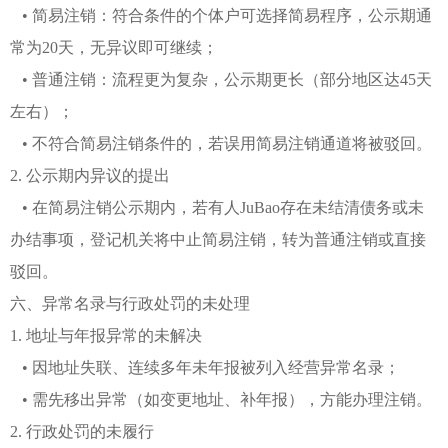
• 简易注销：符合条件的个体户可选择简易程序，公示期通
常为20天，无异议即可继续；
• 普通注销：流程更为复杂，公示期更长（部分地区达45天
左右）；
• 不符合简易注销条件的，若误用简易注销通道将被驳回。
2. 公示期内异议的提出
• 在简易注销公示期内，若有人JuBao存在未结清债务或未
办结事项，登记机关将中止简易注销，转为普通注销或直接
驳回。
六、异常名录与行政处罚的未处理
1. 地址与年报异常的未解决
• 因地址失联、连续多年未年报被列入经营异常名录；
• 需先移出异常（如变更地址、补年报），方能办理注销。
2. 行政处罚的未履行