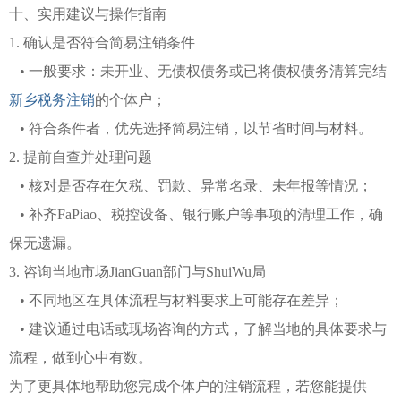
十、实用建议与操作指南
1. 确认是否符合简易注销条件
• 一般要求：未开业、无债权债务或已将债权债务清算完结
新乡税务注销
的个体户；
• 符合条件者，优先选择简易注销，以节省时间与材料。
2. 提前自查并处理问题
• 核对是否存在欠税、罚款、异常名录、未年报等情况；
• 补齐FaPiao、税控设备、银行账户等事项的清理工作，确
保无遗漏。
3. 咨询当地市场JianGuan部门与ShuiWu局
• 不同地区在具体流程与材料要求上可能存在差异；
• 建议通过电话或现场咨询的方式，了解当地的具体要求与
流程，做到心中有数。
为了更具体地帮助您完成个体户的注销流程，若您能提供